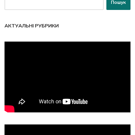
Пошук
АКТУАЛЬНІ РУБРИКИ