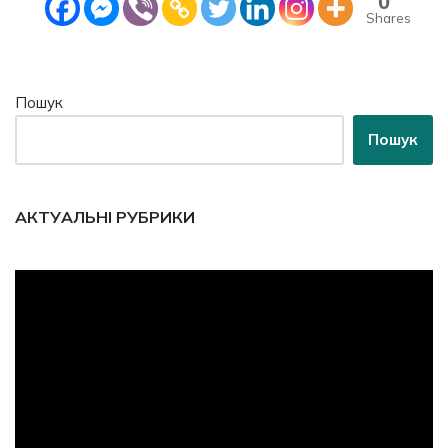
0
Shares
Пошук
Пошук
АКТУАЛЬНІ РУБРИКИ