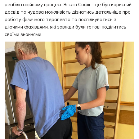
реабілітаційному процесі. Зі слів Софії – це був корисний
досвід та чудова можливість дізнатись детальніше про
роботу фізичного терапевта та поспілкуватись з
діючими фахівцями, які завжди були готові поділитись
своїми знаннями.