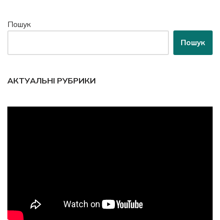
Пошук
Пошук
АКТУАЛЬНІ РУБРИКИ